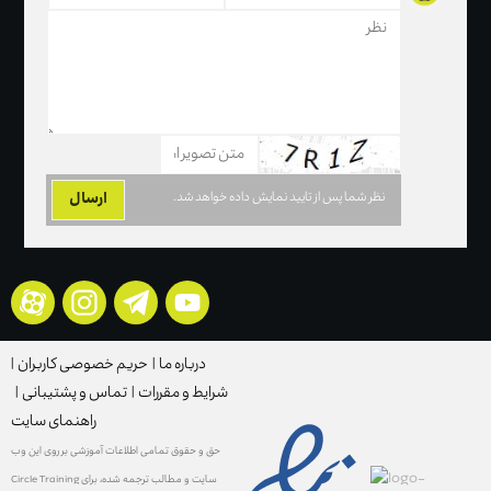
نظر شما پس از تایید نمایش داده خواهد شد.
درباره ما
|
حریم خصوصی کاربران
|
شرایط و مقررات
|
تماس و پشتیبانی
|
راهنمای سایت
حق و حقوق تمامی اطلاعات آموزشی بر روی این وب
سایت و مطالب ترجمه شده، برای Circle Training