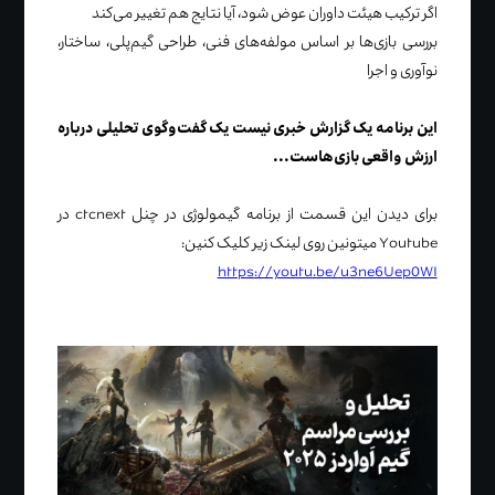
اگر ترکیب هیئت داوران عوض شود، آیا نتایج هم تغییر می‌کند
بررسی بازی‌ها بر اساس مولفه‌های فنی، طراحی گیم‌پلی، ساختار،
نوآوری و اجرا
این برنامه یک گزارش خبری نیست یک گفت‌وگوی تحلیلی درباره
ارزش واقعی بازی‌هاست...
برای دیدن این قسمت از برنامه گیمولوژی در چنل ctcnext در
Youtube میتونین روی لینک زیر کلیک کنین:
https://youtu.be/u3ne6Uep0WI