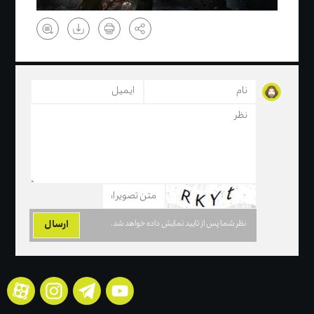
نظر شما پس از تایید نمایش داده خواهد شد.