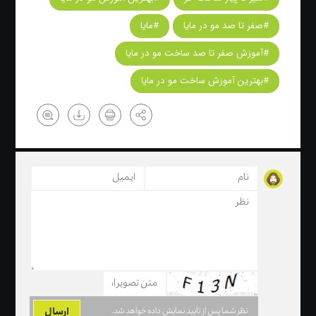
#صفر تا صد مو در مایا
#مایا
#آموزش صفر تا صد ساخت مو در مایا
#بهترین آموزش ساخت مو در مایا
نظر شما پس از تایید نمایش داده خواهد شد.